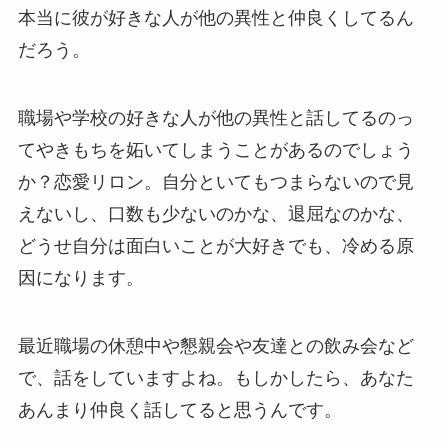
本当に彼が好きな人が他の異性と仲良くしてるん
だろう。
職場や学校の好きな人が他の異性と話してるのっ
てやきもちを妬いてしまうことがあるのでしょう
か？恋愛リロン。自分といてもつまらないので見
えないし、口数も少ないのかな、退屈なのかな、
どうせ自分は面白いことが大好きでも、冷める原
因になります。
最近職場の休憩中や懇親会や友達との飲み会など
で、話をしていますよね。もしかしたら、あなた
あんまり仲良く話してると思うんです。