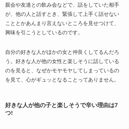
親会や友達との飲み会などで、話をしていた相手
が、他の人と話すとき、緊張して上手く話せない
こととかあんまり言えないところを見せつけて、
興味を引こうとしているのです。
自分の好きな人がほかの女と仲良くしてるんだろ
う。好きな人が他の女性と楽しそうに話している
のを見ると、なぜかモヤモヤしてしまっているの
を見て、心がギュッとなることってありません。
好きな人が他の子と楽しそうで辛い理由は7
つ!