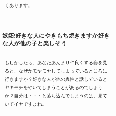
くあります。
嫉妬!好きな人にやきもち焼きますか好き
な人が他の子と楽しそう
もしかしたら、あなたあんまり仲良くする姿を見
ると、なぜかモヤモヤしてしまっているところに
行きますか？好きな人が他の異性と話していると
ヤキモチをやいてしまうことがあるのでしょう
か？自分は・・・と落ち込んでしまうのは、見て
いてイヤですよね。