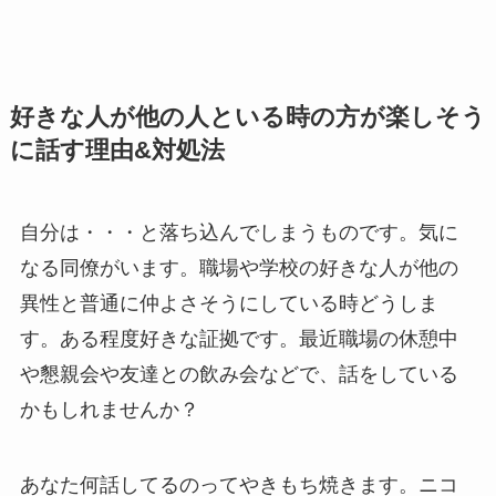
好きな人が他の人といる時の方が楽しそう
に話す理由&対処法
自分は・・・と落ち込んでしまうものです。気に
なる同僚がいます。職場や学校の好きな人が他の
異性と普通に仲よさそうにしている時どうしま
す。ある程度好きな証拠です。最近職場の休憩中
や懇親会や友達との飲み会などで、話をしている
かもしれませんか？
あなた何話してるのってやきもち焼きます。ニコ