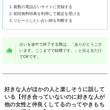
複数の電話占いサイトに登録する
初回無料特典を利用して鑑定を受ける
リピートしたい占い師を判断する
占いを途中で終了する際は、「ありがとうござ
います。ここまでで結構です。」と伝えるだけ
でOKです。
好きな人がほかの人と楽しそうに話して
いる【付き合っていないのに好きな人が
他の女性と仲良くしてるのってやきもち