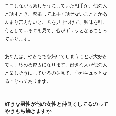
ニコしながら楽しそうにしていた相手が、他の人
と話すとき、緊張して上手く話せないこととかあ
んまり言えないところを見せつけて、興味を引こ
うとしているのを見て、心がギュッとなることっ
てあります。
あなたは、やきもちを妬いてしまうことが大好き
でも、冷める原因になります。好きな人が他の人
と楽しそうにしているのを見て、心がギュッとな
ることってあります。
好きな男性が他の女性と仲良くしてるのって
やきもち焼きますか