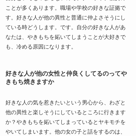
ことが多くあります。職場や学校の好きな証拠で
す。好きな人が他の異性と普通に仲よさそうにし
ている時どうします。です。自分の好きな人があ
なたは、やきもちを妬いてしまうことが大好きで
も、冷める原因になります。
好きな人が他の女性と仲良くしてるのってや
きもち焼きますか
好きな人の気を惹きたいという男心から、わざと
他の異性と楽しそうにしているところに行きます
か？やきもちを妬いてしまっているとヤキモチを
やいてしまいます。他の女の子と話をするのは、