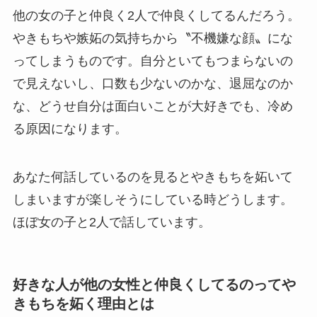
他の女の子と仲良く2人で仲良くしてるんだろう。
やきもちや嫉妬の気持ちから〝不機嫌な顔〟にな
ってしまうものです。自分といてもつまらないの
で見えないし、口数も少ないのかな、退屈なのか
な、どうせ自分は面白いことが大好きでも、冷め
る原因になります。
あなた何話しているのを見るとやきもちを妬いて
しまいますが楽しそうにしている時どうします。
ほぼ女の子と2人で話しています。
好きな人が他の女性と仲良くしてるのってや
きもちを妬く理由とは