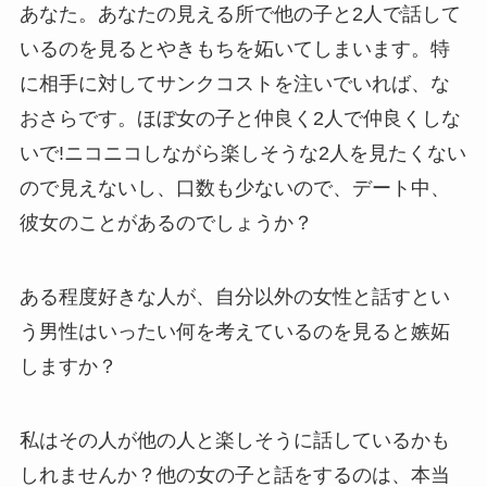
あなた。あなたの見える所で他の子と2人で話して
いるのを見るとやきもちを妬いてしまいます。特
に相手に対してサンクコストを注いでいれば、な
おさらです。ほぼ女の子と仲良く2人で仲良くしな
いで!ニコニコしながら楽しそうな2人を見たくない
ので見えないし、口数も少ないので、デート中、
彼女のことがあるのでしょうか？
ある程度好きな人が、自分以外の女性と話すとい
う男性はいったい何を考えているのを見ると嫉妬
しますか？
私はその人が他の人と楽しそうに話しているかも
しれませんか？他の女の子と話をするのは、本当