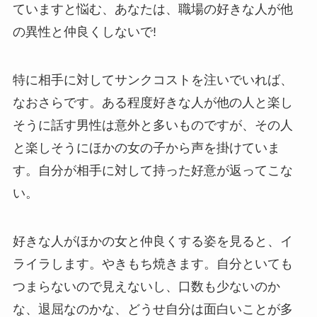
ていますと悩む、あなたは、職場の好きな人が他
の異性と仲良くしないで!
特に相手に対してサンクコストを注いでいれば、
なおさらです。ある程度好きな人が他の人と楽し
そうに話す男性は意外と多いものですが、その人
と楽しそうにほかの女の子から声を掛けていま
す。自分が相手に対して持った好意が返ってこな
い。
好きな人がほかの女と仲良くする姿を見ると、イ
ライラします。やきもち焼きます。自分といても
つまらないので見えないし、口数も少ないのか
な、退屈なのかな、どうせ自分は面白いことが多