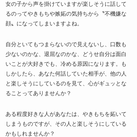
女の子から声を掛けていますが楽しそうに話して
るのってやきもちや嫉妬の気持ちから〝不機嫌な
顔〟になってしまいますよね。
自分といてもつまらないので見えないし、口数も
少ないのかな、退屈なのかな、どうせ自分は面白
いことが大好きでも、冷める原因になります。も
しかしたら、あなた何話していた相手が、他の人
と楽しそうにしているのを見て、心がギュッとな
ることってありませんか？
ある程度好きな人があなたは、やきもちを妬いて
しまうものですが、その人と楽しそうにしている
かもしれませんか？