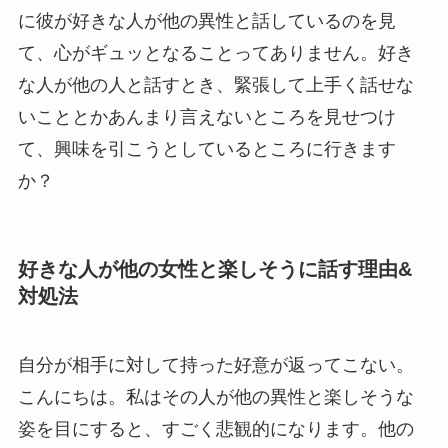
に彼が好きな人が他の異性と話しているのを見
て、心がギュッとなることってありません。好き
な人が他の人と話すとき、緊張して上手く話せな
いこととかあんまり言えないところを見せつけ
て、興味を引こうとしているところに行きます
か？
好きな人が他の女性と楽しそうに話す理由&
対処法
自分が相手に対して持った好意が返ってこない。
こんにちは。私はその人が他の異性と楽しそうな
姿を目にすると、すごく悲観的になります。他の