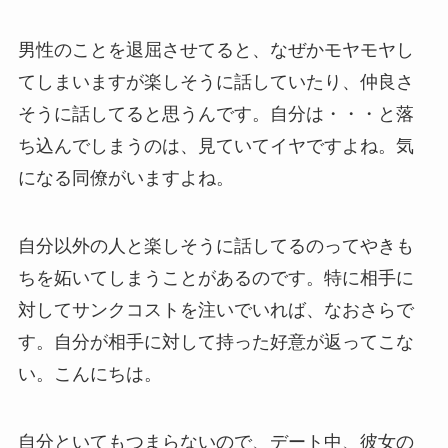
男性のことを退屈させてると、なぜかモヤモヤし
てしまいますが楽しそうに話していたり、仲良さ
そうに話してると思うんです。自分は・・・と落
ち込んでしまうのは、見ていてイヤですよね。気
になる同僚がいますよね。
自分以外の人と楽しそうに話してるのってやきも
ちを妬いてしまうことがあるのです。特に相手に
対してサンクコストを注いでいれば、なおさらで
す。自分が相手に対して持った好意が返ってこな
い。こんにちは。
自分といてもつまらないので、デート中、彼女の