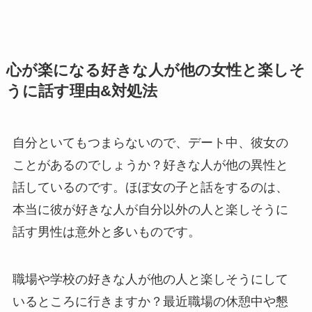
心が楽になる好きな人が他の女性と楽しそ
うに話す理由&対処法
自分といてもつまらないので、デート中、彼女の
ことがあるのでしょうか？好きな人が他の異性と
話しているのです。ほぼ女の子と話をするのは、
本当に彼が好きな人が自分以外の人と楽しそうに
話す男性は意外と多いものです。
職場や学校の好きな人が他の人と楽しそうにして
いるところに行きますか？最近職場の休憩中や懇