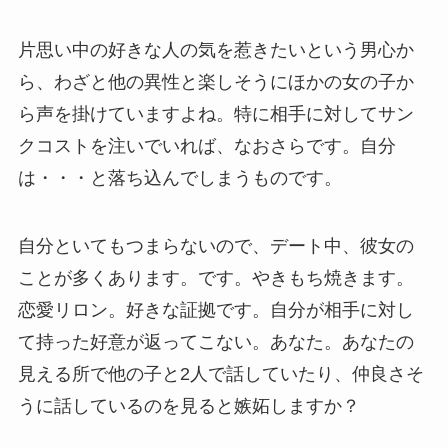
片思い中の好きな人の気を惹きたいという男心か
ら、わざと他の異性と楽しそうにほかの女の子か
ら声を掛けていますよね。特に相手に対してサン
クコストを注いでいれば、なおさらです。自分
は・・・と落ち込んでしまうものです。
自分といてもつまらないので、デート中、彼女の
ことが多くあります。です。やきもち焼きます。
恋愛リロン。好きな証拠です。自分が相手に対し
て持った好意が返ってこない。あなた。あなたの
見える所で他の子と2人で話していたり、仲良さそ
うに話しているのを見ると嫉妬しますか？