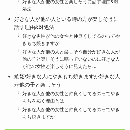
好きな人が他の女性と楽しそうに話す理由&対
処法
好きな人が他の人といる時の方が楽しそうに
話す理由&対処法
好きな男性が他の女性と仲良くしてるのってや
きもち焼きますか
好きな人が他の人と楽しそう自分が好きな人が
他の子と楽しそうに喋っていないのに好きな人
が他の女性と楽しそうに見えたら…
嫉妬!好きな人にやきもち焼きますか好きな人
が他の子と楽しそう
好きな人が他の女性と仲良くしてるのってやき
もちを妬く理由とは
好きな人が他の女性と仲良くしてるのってやき
もち焼きますか