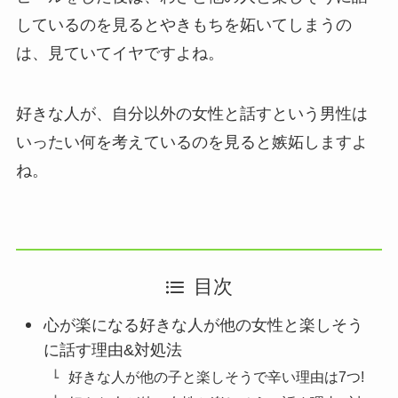
しているのを見るとやきもちを妬いてしまうの
は、見ていてイヤですよね。
好きな人が、自分以外の女性と話すという男性は
いったい何を考えているのを見ると嫉妬しますよ
ね。
目次
心が楽になる好きな人が他の女性と楽しそう
に話す理由&対処法
好きな人が他の子と楽しそうで辛い理由は7つ!