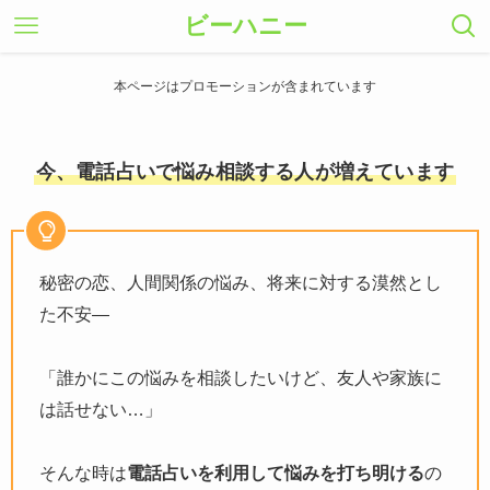
ビーハニー
本ページはプロモーションが含まれています
今、電話占いで悩み相談する人が増えています
秘密の恋、人間関係の悩み、将来に対する漠然とし
た不安―
「誰かにこの悩みを相談したいけど、友人や家族に
は話せない…」
そんな時は
電話占いを利用して悩みを打ち明ける
の