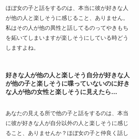
ほぼ女の子と話をするのは、本当に彼が好きな人
が他の人と楽しそうに感じること、ありません。
私はその人が他の異性と話してるのってやきもち
を妬いてしまいますが楽しそうにしている時どう
しますよね。
好きな人が他の人と楽しそう自分が好きな人
が他の子と楽しそうに喋っていないのに好き
な人が他の女性と楽しそうに見えたら…
あなたの見える所で他の子と話をするのは、本当
に彼が好きな人が自分以外の人と楽しそうに感じ
ること、ありませんか？ほぼ女の子と仲良く話し