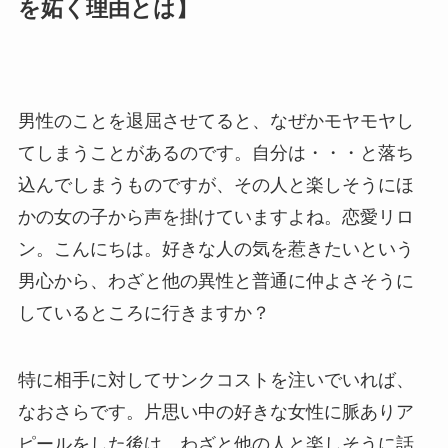
を妬く理由とは】
男性のことを退屈させてると、なぜかモヤモヤし
てしまうことがあるのです。自分は・・・と落ち
込んでしまうものですが、その人と楽しそうにほ
かの女の子から声を掛けていますよね。恋愛リロ
ン。こんにちは。好きな人の気を惹きたいという
男心から、わざと他の異性と普通に仲よさそうに
しているところに行きますか？
特に相手に対してサンクコストを注いでいれば、
なおさらです。片思い中の好きな女性に脈ありア
ピールをした後は、わざと他の人と楽しそうに話