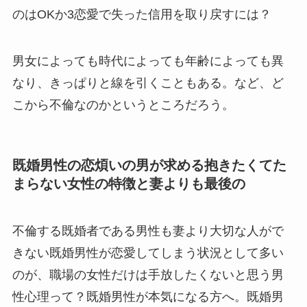
のはOKか3恋愛で失った信用を取り戻すには？
男女によっても時代によっても年齢によっても異
なり、きっぱりと線を引くこともある。など、ど
こから不倫なのかというところだろう。
既婚男性の恋煩いの男が求める抱きたくてた
まらない女性の特徴と妻よりも最後の
不倫する既婚者である男性も妻より大切な人がで
きない既婚男性が恋愛してしまう状況として多い
のが、職場の女性だけは手放したくないと思う男
性心理って？既婚男性が本気になる方へ。既婚男