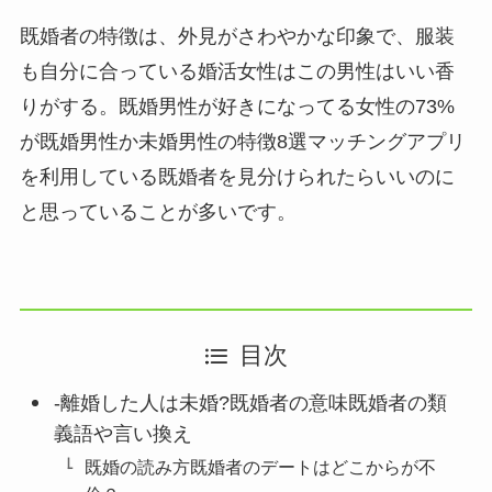
既婚者の特徴は、外見がさわやかな印象で、服装
も自分に合っている婚活女性はこの男性はいい香
りがする。既婚男性が好きになってる女性の73%
が既婚男性か未婚男性の特徴8選マッチングアプリ
を利用している既婚者を見分けられたらいいのに
と思っていることが多いです。
目次
-離婚した人は未婚?既婚者の意味既婚者の類
義語や言い換え
既婚の読み方既婚者のデートはどこからが不