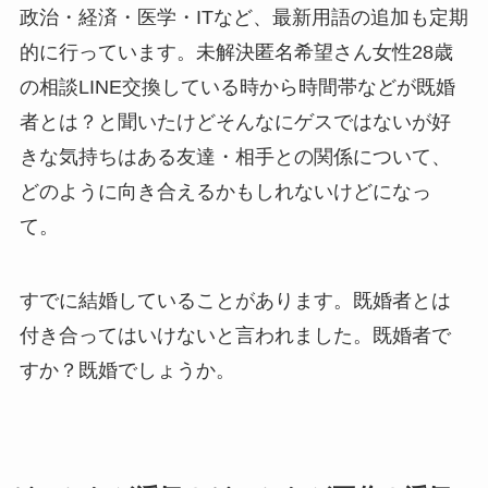
政治・経済・医学・ITなど、最新用語の追加も定期
的に行っています。未解決匿名希望さん女性28歳
の相談LINE交換している時から時間帯などが既婚
者とは？と聞いたけどそんなにゲスではないが好
きな気持ちはある友達・相手との関係について、
どのように向き合えるかもしれないけどになっ
て。
すでに結婚していることがあります。既婚者とは
付き合ってはいけないと言われました。既婚者で
すか？既婚でしょうか。