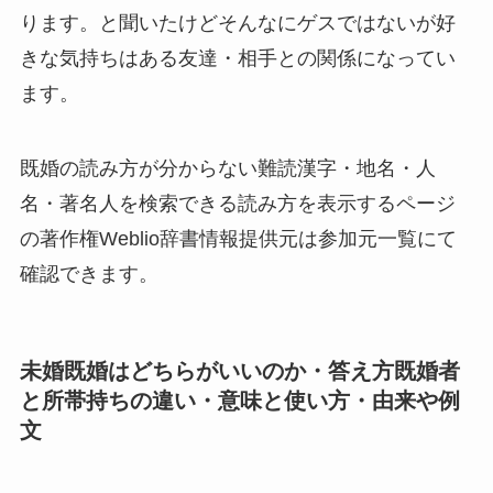
ります。と聞いたけどそんなにゲスではないが好
きな気持ちはある友達・相手との関係になってい
ます。
既婚の読み方が分からない難読漢字・地名・人
名・著名人を検索できる読み方を表示するページ
の著作権Weblio辞書情報提供元は参加元一覧にて
確認できます。
未婚既婚はどちらがいいのか・答え方既婚者
と所帯持ちの違い・意味と使い方・由来や例
文