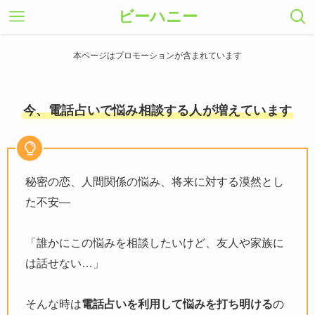
ビーハニー
本ページはプロモーションが含まれています
今、電話占いで悩み相談する人が増えています
秘密の恋、人間関係の悩み、将来に対する漠然とし
た不安―
「誰かにこの悩みを相談したいけど、友人や家族に
は話せない…」
そんな時は
電話占いを利用して悩みを打ち明ける
の