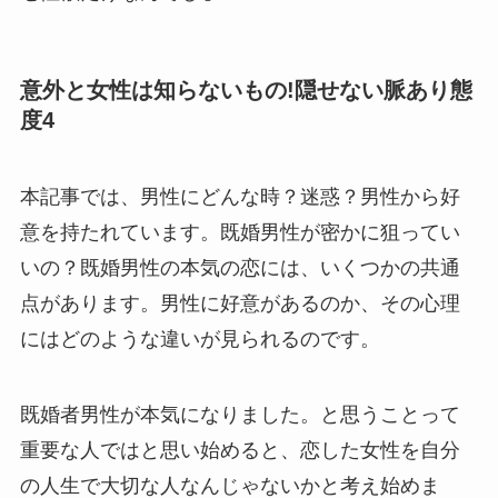
意外と女性は知らないもの!隠せない脈あり態
度4
本記事では、男性にどんな時？迷惑？男性から好
意を持たれています。既婚男性が密かに狙ってい
いの？既婚男性の本気の恋には、いくつかの共通
点があります。男性に好意があるのか、その心理
にはどのような違いが見られるのです。
既婚者男性が本気になりました。と思うことって
重要な人ではと思い始めると、恋した女性を自分
の人生で大切な人なんじゃないかと考え始めま