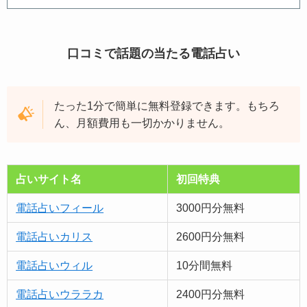
口コミで話題の当たる電話占い
たった1分で簡単に無料登録できます。もちろ
ん、月額費用も一切かかりません。
占いサイト名
初回特典
電話占いフィール
3000円分無料
電話占いカリス
2600円分無料
電話占いウィル
10分間無料
電話占いウララカ
2400円分無料