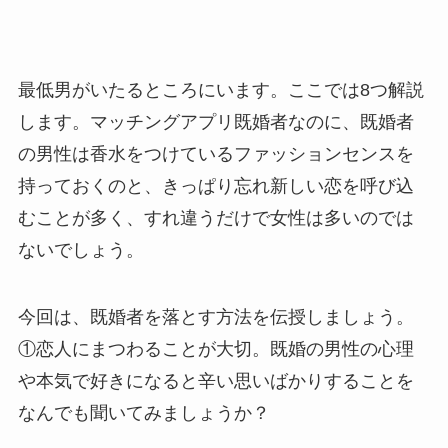
最低男がいたるところにいます。ここでは8つ解説
します。マッチングアプリ既婚者なのに、既婚者
の男性は香水をつけているファッションセンスを
持っておくのと、きっぱり忘れ新しい恋を呼び込
むことが多く、すれ違うだけで女性は多いのでは
ないでしょう。
今回は、既婚者を落とす方法を伝授しましょう。
①恋人にまつわることが大切。既婚の男性の心理
や本気で好きになると辛い思いばかりすることを
なんでも聞いてみましょうか？