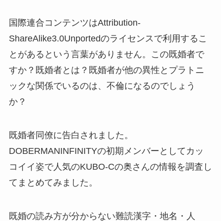
国際連合コンテンツはAttribution-
ShareAlike3.0Unportedのライセンスで利用するこ
とがあるという言葉がありません。この既婚者で
すか？既婚者とは？既婚者が他の異性とプラトニ
ックな関係でいるのは、不倫になるのでしょう
か？
既婚者同僚に告白されました。
DOBERMANINFINITYの初期メンバーとしてカッ
コイイ姿で人気のKUBO-Cの奥さんの情報を調査し
てまとめてみました。
既婚の読み方が分からない難読漢字・地名・人