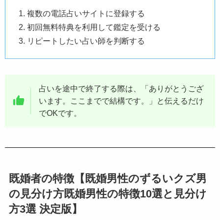
複数の電話占いサイトに登録する
初回無料特典を利用して鑑定を受ける
リピートしたい占い師を判断する
占いを途中で終了する際は、「ありがとうござ
います。ここまでで結構です。」と伝えるだけ
でOKです。
既婚者の特徴【既婚男性のずるいクズ男
の見分け方既婚男性の特徴10選と見分け
方3選 決定版】