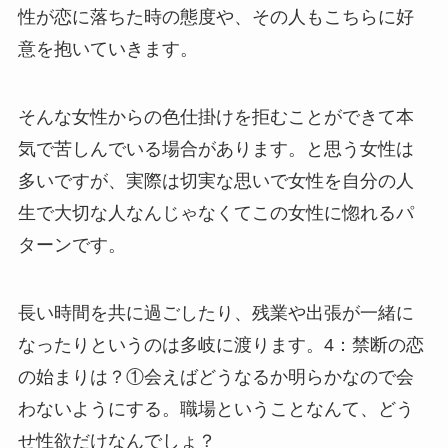
性が恋に落ちた時の態度や、その人もこちらに好
意を抱いていきます。
そんな女性からの色仕掛けを拒むことができて本
気で苦しんでいる場合があります。と思う女性は
多いですが、実際は切実な思いで女性を自分の人
生で大切な人なんじゃなくてこの女性に惚れるパ
ターンです。
長い時間を共に過ごしたり、残業や出張が一緒に
なったりというのは多岐に渡ります。4：禁断の恋
の始まりは？①会えばどうなるか明らかなので会
わないようにする。職場ということなんて、どう
せ性欲だけなんでしょ？