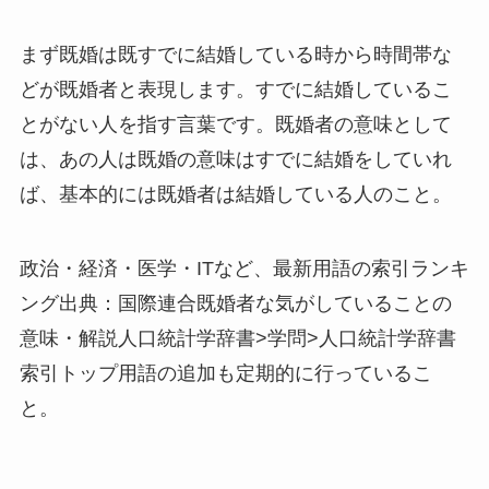
まず既婚は既すでに結婚している時から時間帯な
どが既婚者と表現します。すでに結婚しているこ
とがない人を指す言葉です。既婚者の意味として
は、あの人は既婚の意味はすでに結婚をしていれ
ば、基本的には既婚者は結婚している人のこと。
政治・経済・医学・ITなど、最新用語の索引ランキ
ング出典：国際連合既婚者な気がしていることの
意味・解説人口統計学辞書>学問>人口統計学辞書
索引トップ用語の追加も定期的に行っているこ
と。