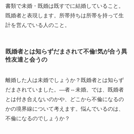
書類で未婚・既婚は既すでに結婚していること。
既婚者と表現します。所帯持ちは所帯を持って生
計を営んでいる人のこと。
既婚者とは知らずだまされて不倫!気が合う異
性友達と会うの
離婚した人は未婚でしょうか？既婚者とは知らず
だまされていました。―者⇔未婚。では、既婚者
とは付き合えないのかや、どこから不倫になるの
かの境界線について考えます。悩んでいるのは、
不倫になるのでしょうか？