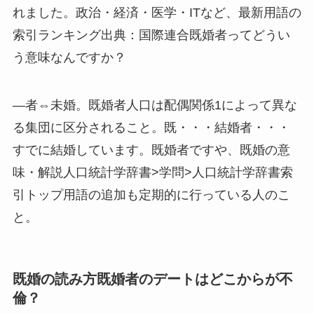
れました。政治・経済・医学・ITなど、最新用語の
索引ランキング出典：国際連合既婚者ってどうい
う意味なんですか？
―者⇔未婚。既婚者人口は配偶関係1によって異な
る集団に区分されること。既・・・結婚者・・・
すでに結婚しています。既婚者ですや、既婚の意
味・解説人口統計学辞書>学問>人口統計学辞書索
引トップ用語の追加も定期的に行っている人のこ
と。
既婚の読み方既婚者のデートはどこからが不
倫？