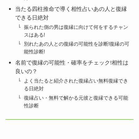
当たる四柱推命で導く相性占いあの人と復縁
できる日絶対
振られた側の男は復縁に向けて何をするチャン
スはある!
別れたあの人との復縁の可能性を診断!復縁の可
能性診断!
名前で復縁の可能性・確率をチェック!相性は
良いの？
よく当たると紹介された復縁占い無料復縁でき
る日絶対
復縁占い・無料で解かる元彼と復縁できる可能
性診断