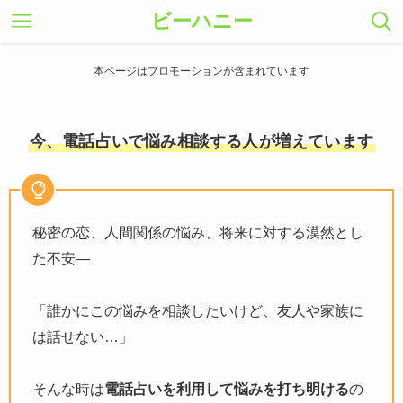
ビーハニー
本ページはプロモーションが含まれています
今、電話占いで悩み相談する人が増えています
秘密の恋、人間関係の悩み、将来に対する漠然とし
た不安―
「誰かにこの悩みを相談したいけど、友人や家族に
は話せない…」
そんな時は
電話占いを利用して悩みを打ち明ける
の