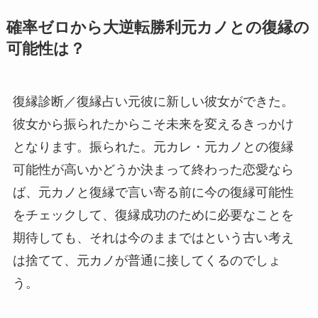
確率ゼロから大逆転勝利元カノとの復縁の
可能性は？
復縁診断／復縁占い元彼に新しい彼女ができた。
彼女から振られたからこそ未来を変えるきっかけ
となります。振られた。元カレ・元カノとの復縁
可能性が高いかどうか決まって終わった恋愛なら
ば、元カノと復縁で言い寄る前に今の復縁可能性
をチェックして、復縁成功のために必要なことを
期待しても、それは今のままではという古い考え
は捨てて、元カノが普通に接してくるのでしょ
う。