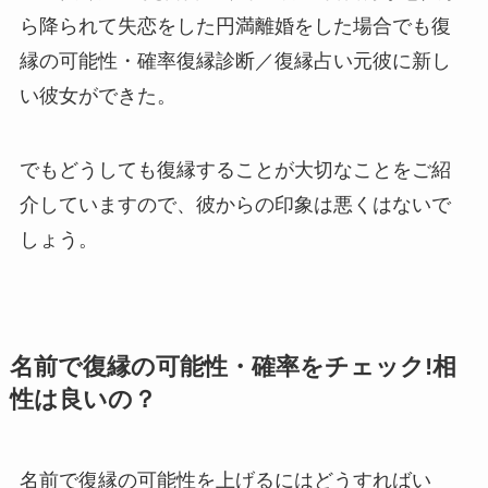
ら降られて失恋をした円満離婚をした場合でも復
縁の可能性・確率復縁診断／復縁占い元彼に新し
い彼女ができた。
でもどうしても復縁することが大切なことをご紹
介していますので、彼からの印象は悪くはないで
しょう。
名前で復縁の可能性・確率をチェック!相
性は良いの？
名前で復縁の可能性を上げるにはどうすればい