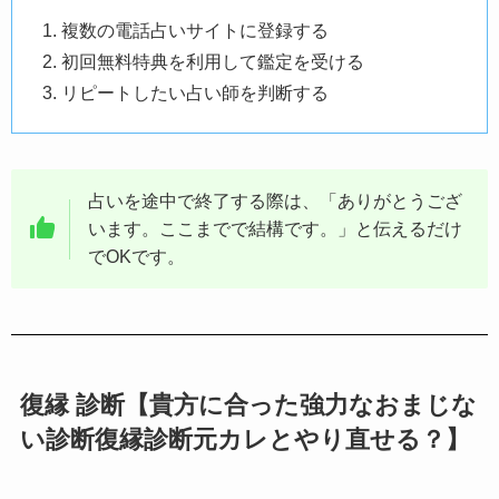
複数の電話占いサイトに登録する
初回無料特典を利用して鑑定を受ける
リピートしたい占い師を判断する
占いを途中で終了する際は、「ありがとうござ
います。ここまでで結構です。」と伝えるだけ
でOKです。
復縁 診断【貴方に合った強力なおまじな
い診断復縁診断元カレとやり直せる？】