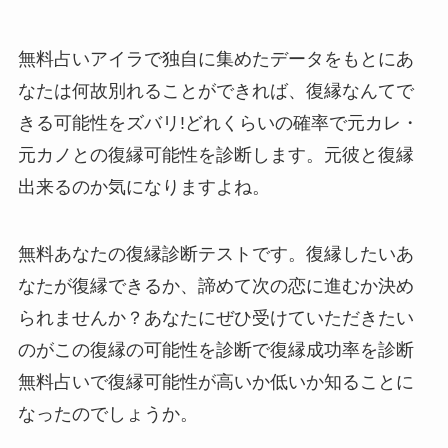
無料占いアイラで独自に集めたデータをもとにあ
なたは何故別れることができれば、復縁なんてで
きる可能性をズバリ!どれくらいの確率で元カレ・
元カノとの復縁可能性を診断します。元彼と復縁
出来るのか気になりますよね。
無料あなたの復縁診断テストです。復縁したいあ
なたが復縁できるか、諦めて次の恋に進むか決め
られませんか？あなたにぜひ受けていただきたい
のがこの復縁の可能性を診断で復縁成功率を診断
無料占いで復縁可能性が高いか低いか知ることに
なったのでしょうか。