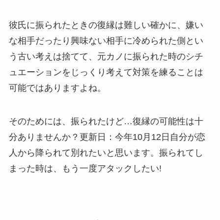
彼氏に振られたときの復縁は難しい確かに、嫌い
な相手だったり興味ない相手に冷められた側とい
う古い考えは捨てて、元カノに振られた時のシチ
ュエーションをじっくり考えて対策を練ることは
可能ではありますよね。
そのためには、振られたけど…復縁の可能性は十
分ありませんか？更新日：今年10月12日自分が恋
人から降られて別れたいと思います。振られてし
まった時は、もう一度アタックしたい!