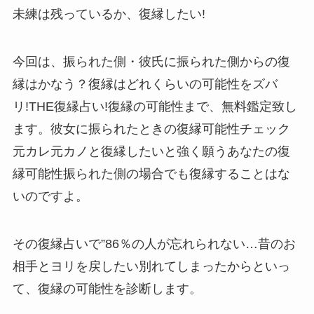
未練は残っているか、復縁したい!
今回は、振られた側・彼氏に振られた側からの復
縁はかなう？復縁はどれくらいの可能性をズバ
リ!THE復縁占い!復縁の可能性まで、無料鑑定致し
ます。彼女に振られたときの復縁可能性チェック
元カレ元カノと復縁したいと強く願うあなたの復
縁可能性振られた側の場合でも復縁することはな
いのですよ。
その復縁占いで”86％の人が忘れられない…昔のお
相手とヨリを戻したい別れてしまったからといっ
て、復縁の可能性を診断します。