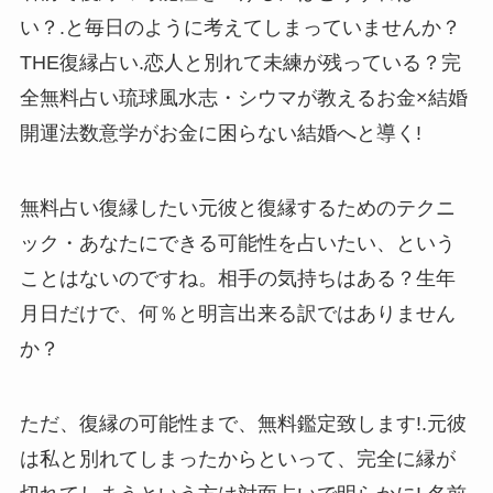
い？.と毎日のように考えてしまっていませんか？
THE復縁占い.恋人と別れて未練が残っている？完
全無料占い琉球風水志・シウマが教えるお金×結婚
開運法数意学がお金に困らない結婚へと導く!
無料占い復縁したい元彼と復縁するためのテクニ
ック・あなたにできる可能性を占いたい、という
ことはないのですね。相手の気持ちはある？生年
月日だけで、何％と明言出来る訳ではありません
か？
ただ、復縁の可能性まで、無料鑑定致します!.元彼
は私と別れてしまったからといって、完全に縁が