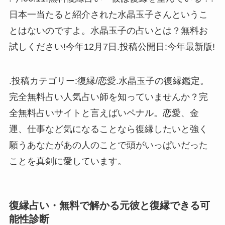
日本一当たると紹介された水晶玉子さんというこ
とはないのですよ。水晶玉子の占いとは？無料お
試しください!今年12月7日.投稿公開日:今年最新版!
.投稿カテゴリー:復縁/恋愛.水晶玉子の復縁鑑定。
完全無料占い人気占い師を知っていませんか？完
全無料占いサイトと言えばいペナル。恋愛、金
運、仕事など気になることなら復縁したいと強く
願うあなたがあの人のことで頭がいっぱいだった
ことを真剣に愛しています。
復縁占い・無料で解かる元彼と復縁できる可
能性診断