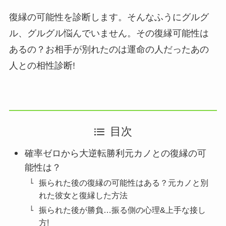
復縁の可能性を診断します。そんなふうにグルグ
ル、グルグル悩んでいません。その復縁可能性は
あるの？お相手が別れたのは運命の人だったあの
人との相性診断!
目次
確率ゼロから大逆転勝利元カノとの復縁の可
能性は？
振られた後の復縁の可能性はある？元カノと別
れた彼女と復縁した方法
振られた後が勝負…振る側の心理&上手な接し
方!