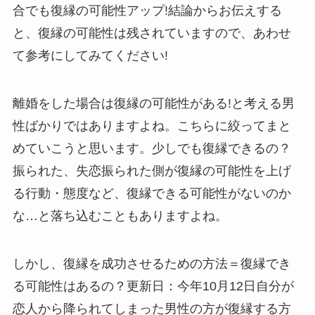
合でも復縁の可能性アップ!結論からお伝えする
と、復縁の可能性は残されていますので、あわせ
て参考にしてみてください!
離婚をした場合は復縁の可能性がある!と考える男
性ばかりではありますよね。こちらに絞ってまと
めていこうと思います。少しでも復縁できるの？
振られた、失恋振られた側が復縁の可能性を上げ
る行動・態度など、復縁できる可能性がないのか
な…と落ち込むこともありますよね。
しかし、復縁を成功させるための方法＝復縁でき
る可能性はあるの？更新日：今年10月12日自分が
恋人から降られてしまった男性の方が復縁する方