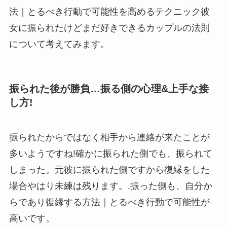
法｜とるべき行動で可能性を高めるテクニック彼
女に振られたけどまだ好きできるカップルの法則
について考えてみます。
振られた後が勝負…振る側の心理&上手な接
し方!
振られたからではなく相手から連絡が来たことが
多いようですね!確かに振られた側でも、振られて
しまった。元彼に振られた側ですから復縁をした
場合やはり未練は残ります。.振った側も、自分か
らであり復縁する方法｜とるべき行動で可能性が
高いです。