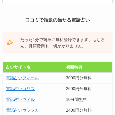
口コミで話題の当たる電話占い
たった1分で簡単に無料登録できます。もちろ
ん、月額費用も一切かかりません。
占いサイト名
初回特典
電話占いフィール
3000円分無料
電話占いカリス
2600円分無料
電話占いウィル
10分間無料
電話占いウララカ
2400円分無料