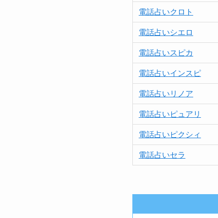
電話占いクロト
電話占いシエロ
電話占いスピカ
電話占いインスピ
電話占いリノア
電話占い
ピュア
リ
電話占いピクシィ
電話占いセラ