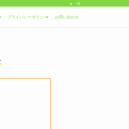
プライバシーポリシー
お問い合わせ
す