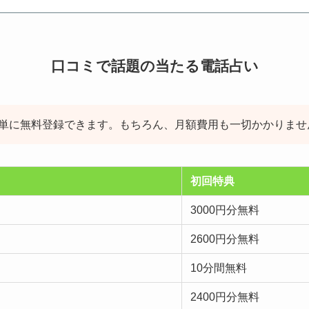
口コミで話題の当たる電話占い
簡単に無料登録できます。もちろん、月額費用も一切かかりませ
初回特典
3000円分無料
2600円分無料
10分間無料
2400円分無料