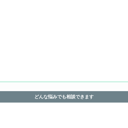
どんな悩みでも相談できます