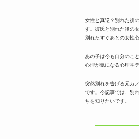
女性と真逆？別れた後
す。彼氏と別れた後の女
別れたすぐあとの女性
あの子は今も自分のこと
心理が気になる心理学テ
突然別れを告げる元カノ
です。今記事では、別
ちを知りたいです。