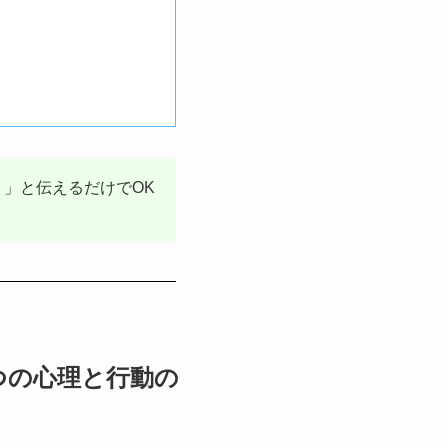
」と伝えるだけでOK
つの心理と行動の