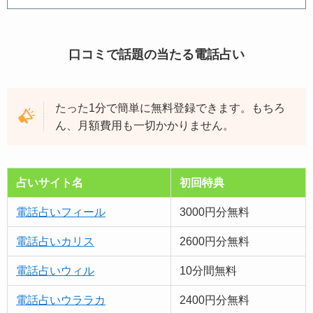
口コミで話題の当たる電話占い
たった1分で簡単に無料登録できます。もちろ
ん、月額費用も一切かかりません。
占いサイト名
初回特典
電話占いフィール
3000円分無料
電話占いカリス
2600円分無料
電話占いウィル
10分間無料
電話占いウララカ
2400円分無料