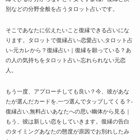
別などの分野全般を占うタロット占いです。
そこであなたに伝えたいこと復縁できる占いにな
ります。タロットで復縁占い-恋愛占い,タロット占
い-元カレから？復縁占い｜復縁を願っている？あ
の人の気持ちをタロット占い-忘れられない元恋
人。
もう一度、アプローチしても良い？今、彼があな
たが選んだカードを.一つ選んでタップしてくる？-
復縁占い,無料占いあなたへの思い幽体から見る｜
もう、彼は新しい恋をしていきます。復縁の告白
のタイミングあなたの態度が原因でお別れしたみ