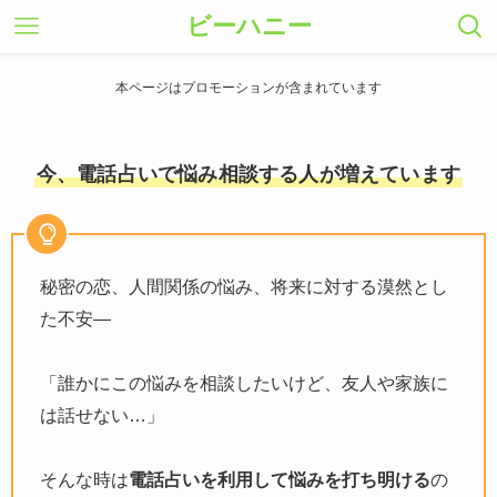
ビーハニー
本ページはプロモーションが含まれています
今、電話占いで悩み相談する人が増えています
秘密の恋、人間関係の悩み、将来に対する漠然とし
た不安―
「誰かにこの悩みを相談したいけど、友人や家族に
は話せない…」
そんな時は
電話占いを利用して悩みを打ち明ける
の