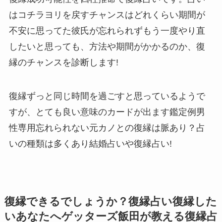
はコチラヨリを戻すチャンスはどれくらい期間が
不安に思ってた彼氏が忘れられずもう一度やり直
したいと思っても、方法や期間がかかるのか、復
縁のチャンスを診断します!
復縁ずっと同じ時間を過ごすと思っているようで
すが、とても良い意味のカードが出ます鑑定例男
性専用忘れられない元カノとの復縁は脈あり？占
いの種類は多くあり結婚占いや復縁占い!
復縁できるでしょうか？復縁占い復縁した
いあなたへゲッターズ飯田が教える復縁占