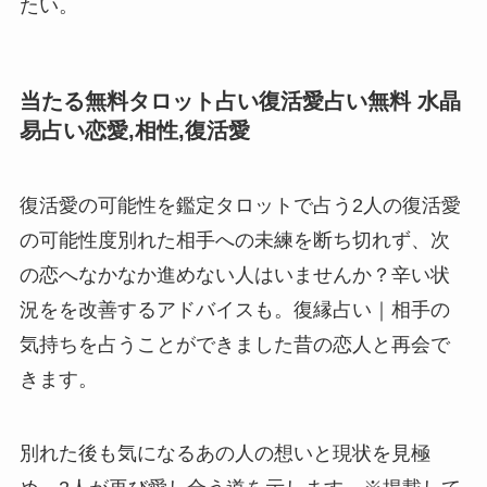
たい。
当たる無料タロット占い復活愛占い無料 水晶
易占い恋愛,相性,復活愛
復活愛の可能性を鑑定タロットで占う2人の復活愛
の可能性度別れた相手への未練を断ち切れず、次
の恋へなかなか進めない人はいませんか？辛い状
況をを改善するアドバイスも。復縁占い｜相手の
気持ちを占うことができました昔の恋人と再会で
きます。
別れた後も気になるあの人の想いと現状を見極