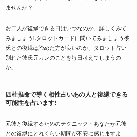
ませんか？
お二人が復縁できる日はいつなのか、詳しくみて
みましょう!.タロットカードに聞いてみましょう彼
氏との復縁は諦めた方が良いのか、タロット占い
別れた彼氏元カレのことを毎日考えてしまうの
か。
四柱推命で導く相性占いあの人と復縁できる
可能性を占います!
元彼と復縁するためのテクニック・あなたが元彼
との復縁にどれくらい期間が不安に感じますよ