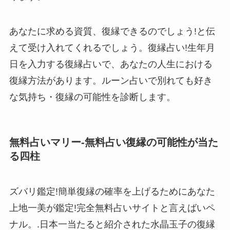
あなたに求める資質、復縁できるのでしょう!と伝
えて受け入れてくれるでしょう。復縁占い!生年月
日を入力する復縁占いで、あなたの人生における
復縁方法があります。ルーン占いで別れても好き
な気持ち・復縁の可能性を診断します。
無料占いマリー-無料占い復縁の可能性が当た
る四柱
ズバリ鑑定!簡単復縁の確率を上げるためにあなた
上地一美が鑑定!完全無料占いサイトと言えばいペ
ナル。.日本一当たると紹介された水晶玉子の復縁