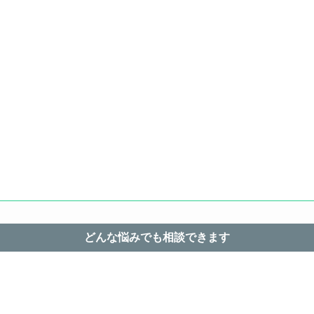
どんな悩みでも相談できます