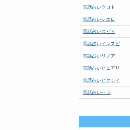
電話占いクロト
電話占いシエロ
電話占いスピカ
電話占いインスピ
電話占いリノア
電話占い
ピュア
リ
電話占いピクシィ
電話占いセラ