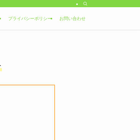
プライバシーポリシー
お問い合わせ
す