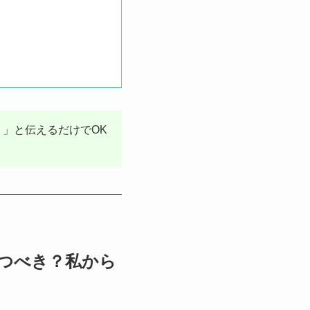
」と伝えるだけでOK
待つべき？私から