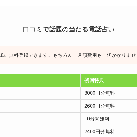
口コミで話題の当たる電話占い
簡単に無料登録できます。もちろん、月額費用も一切かかりませ
初回特典
3000円分無料
2600円分無料
10分間無料
2400円分無料