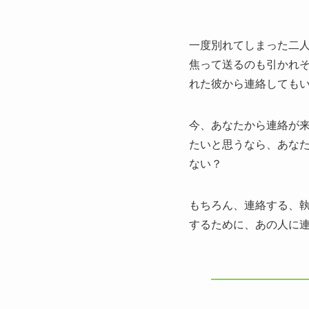
一度別れてしまった二人
焦って送るのも引かれ
れた彼から連絡しても
今、あなたから連絡が来る
たいと思うなら、あなたの
ない？
もちろん、連絡する、執
するために、あの人に