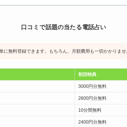
口コミで話題の当たる電話占い
簡単に無料登録できます。もちろん、月額費用も一切かかりませ
初回特典
3000円分無料
2600円分無料
10分間無料
2400円分無料