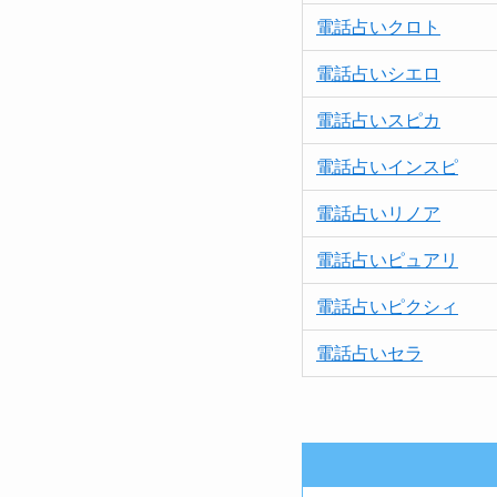
電話占いクロト
電話占いシエロ
電話占いスピカ
電話占いインスピ
電話占いリノア
電話占い
ピュア
リ
電話占いピクシィ
電話占いセラ