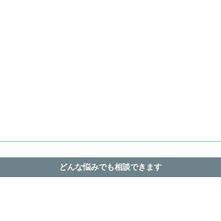
どんな悩みでも相談できます