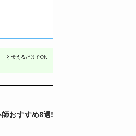
」と伝えるだけでOK
師おすすめ8選!