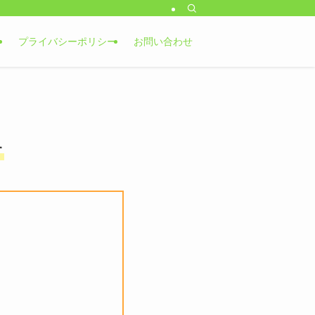
プライバシーポリシー
お問い合わせ
す