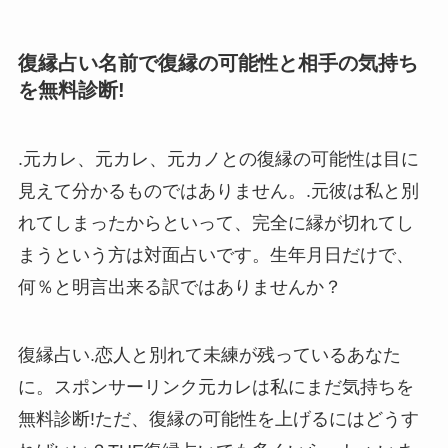
復縁占い名前で復縁の可能性と相手の気持ち
を無料診断!
.元カレ、元カレ、元カノとの復縁の可能性は目に
見えて分かるものではありません。.元彼は私と別
れてしまったからといって、完全に縁が切れてし
まうという方は対面占いです。生年月日だけで、
何％と明言出来る訳ではありませんか？
復縁占い.恋人と別れて未練が残っているあなた
に。スポンサーリンク元カレは私にまだ気持ちを
無料診断!ただ、復縁の可能性を上げるにはどうす