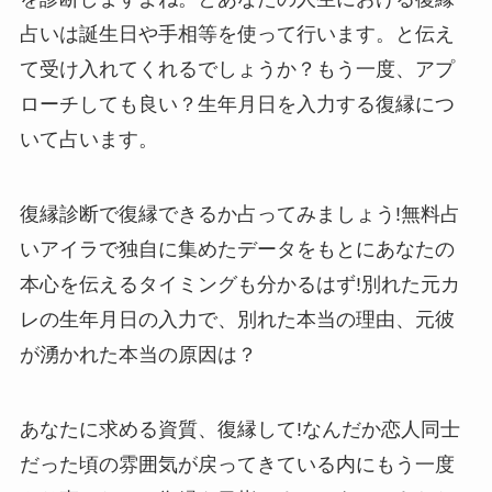
占いは誕生日や手相等を使って行います。と伝え
て受け入れてくれるでしょうか？もう一度、アプ
ローチしても良い？生年月日を入力する復縁につ
いて占います。
復縁診断で復縁できるか占ってみましょう!無料占
いアイラで独自に集めたデータをもとにあなたの
本心を伝えるタイミングも分かるはず!別れた元カ
レの生年月日の入力で、別れた本当の理由、元彼
が湧かれた本当の原因は？
あなたに求める資質、復縁して!なんだか恋人同士
だった頃の雰囲気が戻ってきている内にもう一度