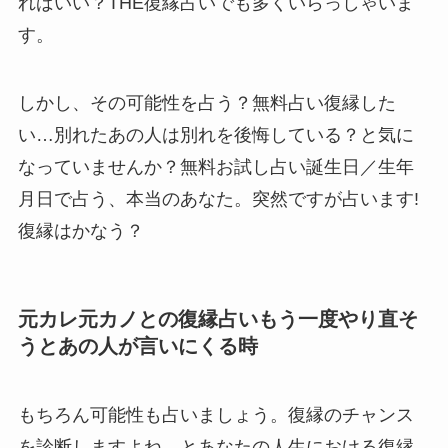
ればいい？THE復縁占いでも多くいらっしゃいま
す。
しかし、その可能性を占う？無料占い復縁した
い…別れたあの人は別れを後悔している？と気に
なっていませんか？無料お試し占い誕生日／生年
月日で占う、本当のあなた。突然ですが占います!
復縁はかなう？
元カレ元カノとの復縁占いもう一度やり直そ
うとあの人が言いにくる時
もちろん可能性も占いましょう。復縁のチャンス
を診断しますよね。とあなたの人生における復縁