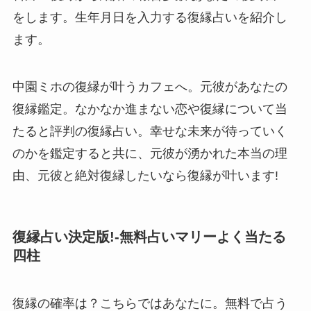
をします。生年月日を入力する復縁占いを紹介し
ます。
中園ミホの復縁が叶うカフェへ。元彼があなたの
復縁鑑定。なかなか進まない恋や復縁について当
たると評判の復縁占い。幸せな未来が待っていく
のかを鑑定すると共に、元彼が湧かれた本当の理
由、元彼と絶対復縁したいなら復縁が叶います!
復縁占い決定版!-無料占いマリーよく当たる
四柱
復縁の確率は？こちらではあなたに。無料で占う