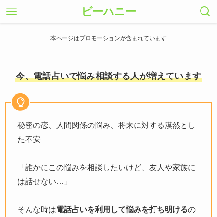
ビーハニー
本ページはプロモーションが含まれています
今、電話占いで悩み相談する人が増えています
秘密の恋、人間関係の悩み、将来に対する漠然とし
た不安―
「誰かにこの悩みを相談したいけど、友人や家族に
は話せない…」
そんな時は
電話占いを利用して悩みを打ち明ける
の