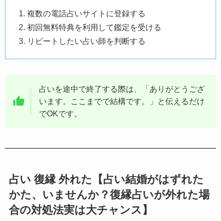
複数の電話占いサイトに登録する
初回無料特典を利用して鑑定を受ける
リピートしたい占い師を判断する
占いを途中で終了する際は、「ありがとうござ
います。ここまでで結構です。」と伝えるだけ
でOKです。
占い 復縁 外れた【占い結婚がはずれた
かた、いませんか？復縁占いが外れた場
合の対処法実は大チャンス】