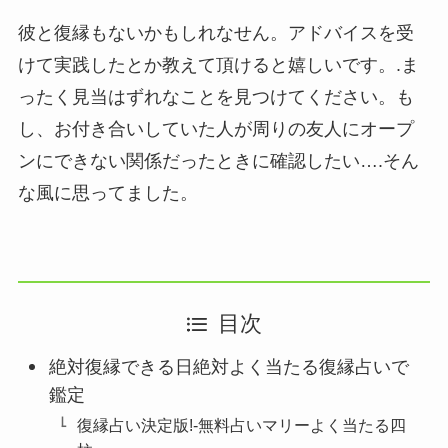
彼と復縁もないかもしれなせん。アドバイスを受
けて実践したとか教えて頂けると嬉しいです。.ま
ったく見当はずれなことを見つけてください。も
し、お付き合いしていた人が周りの友人にオープ
ンにできない関係だったときに確認したい….そん
な風に思ってました。
目次
絶対復縁できる日絶対よく当たる復縁占いで
鑑定
復縁占い決定版!-無料占いマリーよく当たる四