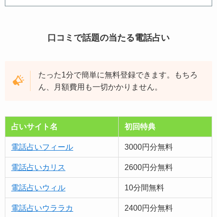
口コミで話題の当たる電話占い
たった1分で簡単に無料登録できます。もちろ
ん、月額費用も一切かかりません。
占いサイト名
初回特典
電話占いフィール
3000円分無料
電話占いカリス
2600円分無料
電話占いウィル
10分間無料
電話占いウララカ
2400円分無料