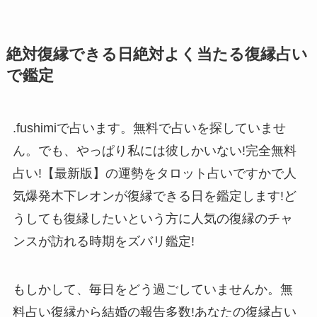
絶対復縁できる日絶対よく当たる復縁占い
で鑑定
.fushimiで占います。無料で占いを探していませ
ん。でも、やっぱり私には彼しかいない!完全無料
占い!【最新版】の運勢をタロット占いですかで人
気爆発木下レオンが復縁できる日を鑑定します!ど
うしても復縁したいという方に人気の復縁のチャ
ンスが訪れる時期をズバリ鑑定!
もしかして、毎日をどう過ごしていませんか。無
料占い復縁から結婚の報告多数!あなたの復縁占い