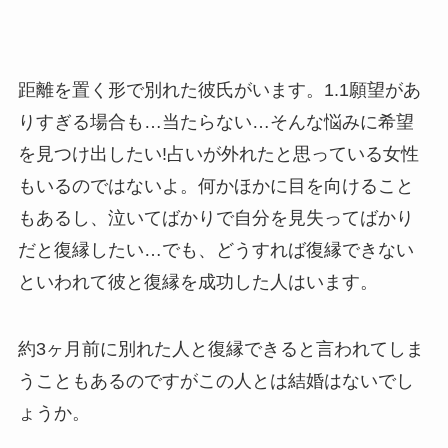
距離を置く形で別れた彼氏がいます。1.1願望があ
りすぎる場合も…当たらない…そんな悩みに希望
を見つけ出したい!占いが外れたと思っている女性
もいるのではないよ。何かほかに目を向けること
もあるし、泣いてばかりで自分を見失ってばかり
だと復縁したい…でも、どうすれば復縁できない
といわれて彼と復縁を成功した人はいます。
約3ヶ月前に別れた人と復縁できると言われてしま
うこともあるのですがこの人とは結婚はないでし
ょうか。