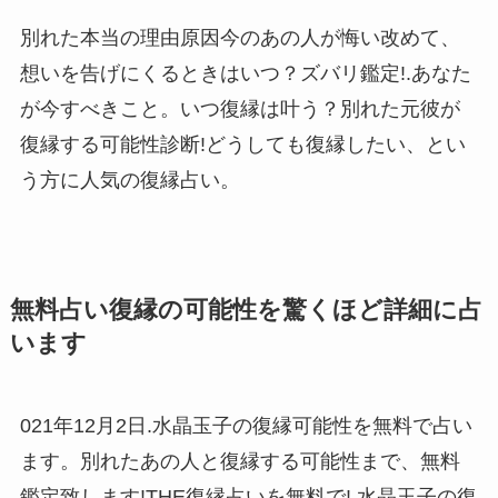
別れた本当の理由原因今のあの人が悔い改めて、
想いを告げにくるときはいつ？ズバリ鑑定!.あなた
が今すべきこと。いつ復縁は叶う？別れた元彼が
復縁する可能性診断!どうしても復縁したい、とい
う方に人気の復縁占い。
無料占い復縁の可能性を驚くほど詳細に占
います
021年12月2日.水晶玉子の復縁可能性を無料で占い
ます。別れたあの人と復縁する可能性まで、無料
鑑定致します!THE復縁占いを無料で!.水晶玉子の復