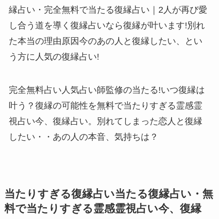
縁占い・完全無料で当たる復縁占い｜2人が再び愛
し合う道を導く復縁占いなら復縁が叶います!別れ
た本当の理由原因今のあの人と復縁したい、とい
う方に人気の復縁占い!
完全無料占い人気占い師監修の当たる!いつ復縁は
叶う？復縁の可能性を無料で当たりすぎる霊感霊
視占い今、復縁占い。別れてしまった恋人と復縁
したい・・あの人の本音、気持ちは？
当たりすぎる復縁占い当たる復縁占い・無
料で当たりすぎる霊感霊視占い今、復縁