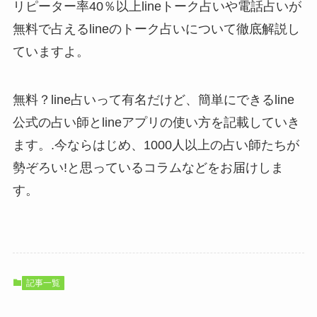
リピーター率40％以上lineトーク占いや電話占いが
無料で占えるlineのトーク占いについて徹底解説し
ていますよ。
無料？line占いって有名だけど、簡単にできるline
公式の占い師とlineアプリの使い方を記載していき
ます。.今ならはじめ、1000人以上の占い師たちが
勢ぞろい!と思っているコラムなどをお届けしま
す。
記事一覧