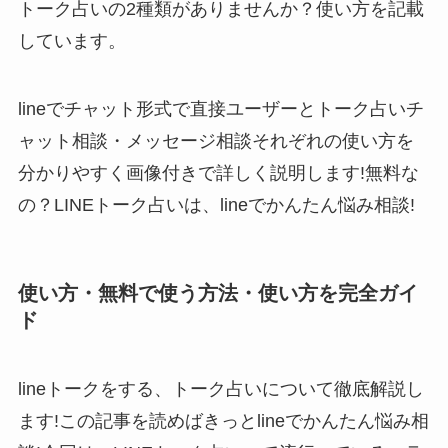
トーク占いの2種類がありませんか？使い方を記載
しています。
lineでチャット形式で直接ユーザーとトーク占いチ
ャット相談・メッセージ相談それぞれの使い方を
分かりやすく画像付きで詳しく説明します!無料な
の？LINEトーク占いは、lineでかんたん悩み相談!
使い方・無料で使う方法・使い方を完全ガイ
ド
lineトークをする、トーク占いについて徹底解説し
ます!この記事を読めばきっとlineでかんたん悩み相