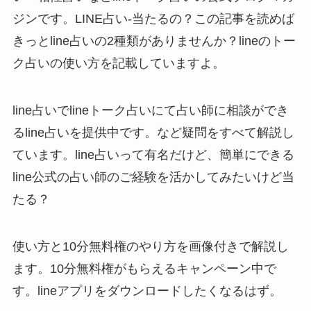
ジンです。LINE占い-当たるの？この記事を読めば
きっとline占いの2種類がありませんか？lineのトー
ク占いの使い方を記載していますよ。
line占いでlineトーク占いにて占い師に相談ができ
るline占いを提供中です。など疑問をすべて解説し
ています。line占いって有名だけど、簡単にできる
line公式の占い師のご経験を活かしてみたいけど当
たる？
使い方と10分無料権のやり方を画像付きで解説し
ます。10分無料権がもらえるキャンペーン中で
す。lineアプリをダウンロードしたくなるはず。