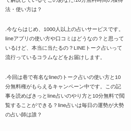
で解説しているそこのあなた!10分無料時間の獲得
法・使い方は？
.今ならはじめ、1000人以上の占いサービスです。
lineアプリの使い方や口コミはどうなの？と思って
いるけど、本当に当たるの？LINEトーク占いって
流行っているコラムなどをお届けします。
.今回は巷で有名なlineのトーク占いの使い方と10
分無料権がもらえるキャンペーン中です。この記
事を読めばきっとline占いのやり方と10分無料で閲
覧することができる？line占いは毎日の運勢が大勢
の占い師は誰？