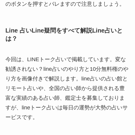
のボタンを押すとバレますので注意しましょう。
Line 占いLine疑問をすべて解説Line占いと
は？
今回は、LINEトーク占いで掲載しています。変な
勧誘されない？line占いのやり方と10分無料権のや
り方を画像付きで解説します。line占いの占い館と
リモート占いや、全国の占い師から提供される豊
富な実績のある占い師、鑑定士を募集しておりま
すが、lineトーク占いは毎日の運勢が大勢の占いサ
ービスです。