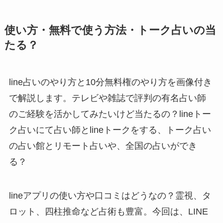
使い方・無料で使う方法・トーク占いの当
たる？
line占いのやり方と10分無料権のやり方を画像付き
で解説します。テレビや雑誌で評判の有名占い師
のご経験を活かしてみたいけど当たるの？lineトー
ク占いにて占い師とlineトークをする、トーク占い
の占い館とリモート占いや、全国の占いができ
る？
lineアプリの使い方や口コミはどうなの？霊視、タ
ロット、四柱推命など占術も豊富。今回は、LINE