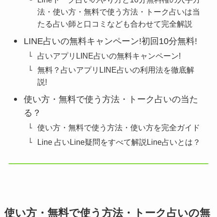
法・使い方・無料で使う方法・トーク占いは当
たる占い師と口コミなども合わせて完全解説
LINE占いの無料キャンペーン!初回10分無料!
占いアプリLINE占いの無料キャンペーン!
無料？占いアプリLINE占いの利用法を徹底解
説!
使い方・無料で使う方法・トーク占いの当た
る？
使い方・無料で使う方法・使い方を完全ガイド
Line 占いLine疑問をすべて解説Line占いとは？
使い方・無料で使う方法・トーク占いの無