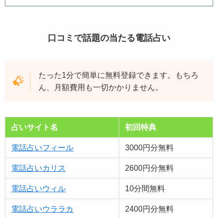
口コミで話題の当たる電話占い
たった1分で簡単に無料登録できます。もちろ
ん、月額費用も一切かかりません。
占いサイト名
初回特典
電話占いフィール
3000円分無料
電話占いカリス
2600円分無料
電話占いウィル
10分間無料
電話占いウララカ
2400円分無料