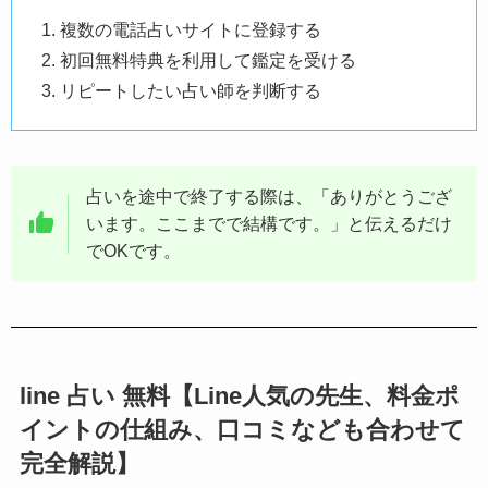
複数の電話占いサイトに登録する
初回無料特典を利用して鑑定を受ける
リピートしたい占い師を判断する
占いを途中で終了する際は、「ありがとうござ
います。ここまでで結構です。」と伝えるだけ
でOKです。
line 占い 無料【Line人気の先生、料金ポ
イントの仕組み、口コミなども合わせて
完全解説】