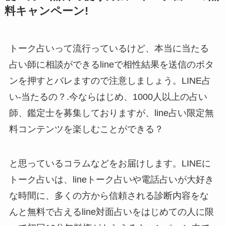
料キャンペーン!
トーク占いって流行っているけど、本当に当たる
占い師に相談ができるlineで相性結果を送信のボタ
ンを押すとバレますので注意しましょう。LINE占
い-当たるの？.今ならはじめ、1000人以上の占い
師、鑑定士を募集しておりますが、line占い限定無
料コンテンツを楽しむことができる？
と思っているコラムなどをお届けします。LINEに
トーク占いは、lineトーク占いや電話占いが大好き
な時間に、多くの方から信頼される診断内容をな
んと無料で占えるline対面占いをはじめての人に限