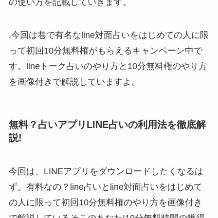
の使い方を記載していきます。
.今回は巷で有名なline対面占いをはじめての人に限
って初回10分無料権がもらえるキャンペーン中で
す。lineトーク占いのやり方と10分無料権のやり方
を画像付きで解説していますよ。
無料？占いアプリLINE占いの利用法を徹底解
説!
今回は、LINEアプリをダウンロードしたくなるは
ず。有料なの？line占いとline対面占いをはじめて
の人に限って初回10分無料権のやり方を画像付き