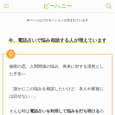
ビーハニー
本ページはプロモーションが含まれています
今、電話占いで悩み相談する人が増えています
秘密の恋、人間関係の悩み、将来に対する漠然とし
た不安―
「誰かにこの悩みを相談したいけど、友人や家族に
は話せない…」
そんな時は
電話占いを利用して悩みを打ち明ける
の