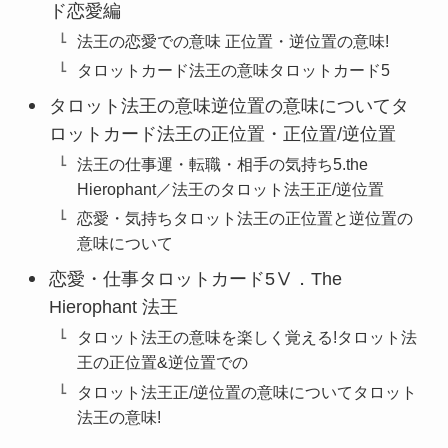
ド恋愛編
法王の恋愛での意味 正位置・逆位置の意味!
タロットカード法王の意味タロットカード5
タロット法王の意味逆位置の意味についてタ
ロットカード法王の正位置・正位置/逆位置
法王の仕事運・転職・相手の気持ち5.the
Hierophant／法王のタロット法王正/逆位置
恋愛・気持ちタロット法王の正位置と逆位置の
意味について
恋愛・仕事タロットカード5Ⅴ．The
Hierophant 法王
タロット法王の意味を楽しく覚える!タロット法
王の正位置&逆位置での
タロット法王正/逆位置の意味についてタロット
法王の意味!