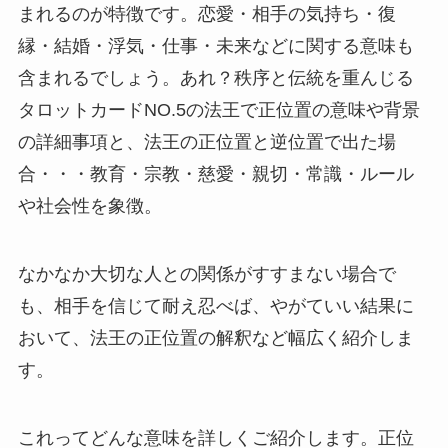
まれるのが特徴です。恋愛・相手の気持ち・復
縁・結婚・浮気・仕事・未来などに関する意味も
含まれるでしょう。あれ？秩序と伝統を重んじる
タロットカードNO.5の法王で正位置の意味や背景
の詳細事項と、法王の正位置と逆位置で出た場
合・・・教育・宗教・慈愛・親切・常識・ルール
や社会性を象徴。
なかなか大切な人との関係がすすまない場合で
も、相手を信じて耐え忍べば、やがていい結果に
おいて、法王の正位置の解釈など幅広く紹介しま
す。
これってどんな意味を詳しくご紹介します。正位