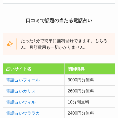
口コミで話題の当たる電話占い
たった1分で簡単に無料登録できます。もちろ
ん、月額費用も一切かかりません。
占いサイト名
初回特典
電話占いフィール
3000円分無料
電話占いカリス
2600円分無料
電話占いウィル
10分間無料
電話占いウララカ
2400円分無料