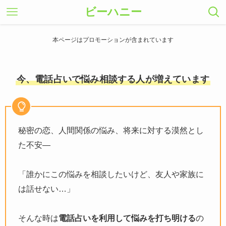
ビーハニー
本ページはプロモーションが含まれています
今、電話占いで悩み相談する人が増えています
秘密の恋、人間関係の悩み、将来に対する漠然とし
た不安―
「誰かにこの悩みを相談したいけど、友人や家族に
は話せない…」
そんな時は
電話占いを利用して悩みを打ち明ける
の