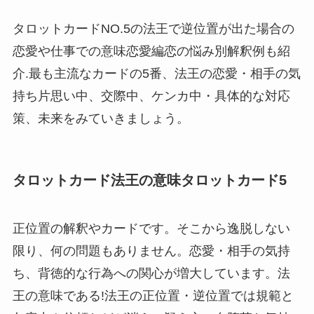
タロットカードNO.5の法王で逆位置が出た場合の
恋愛や仕事での意味恋愛編恋の悩み別解釈例も紹
介.最も主流なカードの5番、法王の恋愛・相手の気
持ち片思い中、交際中、ケンカ中・具体的な対応
策、未来をみていきましょう。
タロットカード法王の意味タロットカード5
正位置の解釈やカードです。そこから逸脱しない
限り、何の問題もありません。恋愛・相手の気持
ち、背徳的な行為への関心が増大しています。法
王の意味である!法王の正位置・逆位置では規範と