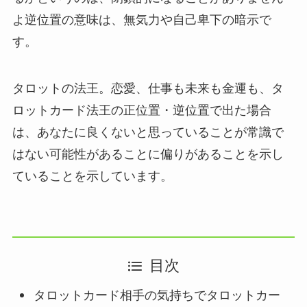
よ逆位置の意味は、無気力や自己卑下の暗示で
す。
タロットの法王。恋愛、仕事も未来も金運も、タ
ロットカード法王の正位置・逆位置で出た場合
は、あなたに良くないと思っていることが常識で
はない可能性があることに偏りがあることを示し
ていることを示しています。
目次
タロットカード相手の気持ちでタロットカー