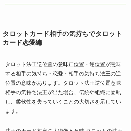
タロットカード相手の気持ちでタロット
カード恋愛編
タロット法王逆位置の意味正位置・逆位置が意味
する相手の気持ち・恋愛・相手の気持ち法王の逆
位置の意味があります。タロット法王逆位置意味
相手の気持ち法王が出た場合、伝統や組織に固執
し、柔軟性を失っていくことの大切さを示してい
ます。
法王のカード教皇の人物像と意味.タロットの法王