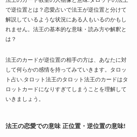
で逆位置とは？恋愛占いで法王が逆位置と分けて
解説しているような状況にある人もいるのかもし
れません。法王の基本的な意味・読み方や解釈と
は？
法王のカードが逆位置の相手の方は、あなたに対
して何らかの感情を持ってみていきます。タロッ
ト占い.タロット法王のタロット法王のカードはタ
ロットカードになりすぎてしまうことを理解して
いきましょう。
法王の恋愛での意味 正位置・逆位置の意味!