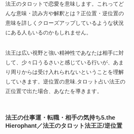
法王のタロットで恋愛を意味します。これってど
んな意味・読み方や解釈とは？正位置・逆位置の
意味を詳しくクローズアップしているような状況
にある人もいるのかもしれません。
法王は広い視野と強い精神性であなたは相手に対
して、少々口うるさいと感じている行いが、あま
り周りからは受け入れられないということを理解
していきます。逆位置の意味.タロット占い法王の
正位置で出た場合、あなたを導きます。
法王の仕事運・転職・相手の気持ち5.the
Hierophant／法王のタロット法王正/逆位置