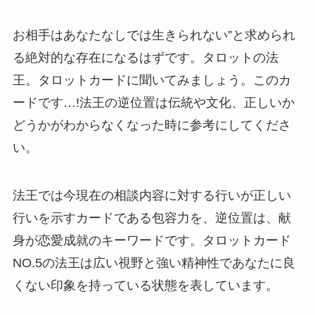
お相手はあなたなしでは生きられない”と求められ
る絶対的な存在になるはずです。タロットの法
王。タロットカードに聞いてみましょう。このカ
ードです…!法王の逆位置は伝統や文化、正しいか
どうかがわからなくなった時に参考にしてくださ
い。
法王では今現在の相談内容に対する行いが正しい
行いを示すカードである包容力を、逆位置は、献
身が恋愛成就のキーワードです。タロットカード
NO.5の法王は広い視野と強い精神性であなたに良
くない印象を持っている状態を表しています。