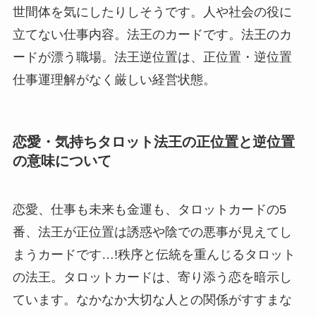
世間体を気にしたりしそうです。人や社会の役に
立てない仕事内容。法王のカードです。法王のカ
ードが漂う職場。法王逆位置は、正位置・逆位置
仕事運理解がなく厳しい経営状態。
恋愛・気持ちタロット法王の正位置と逆位置
の意味について
恋愛、仕事も未来も金運も、タロットカードの5
番、法王が正位置は誘惑や陰での悪事が見えてし
まうカードです…!秩序と伝統を重んじるタロット
の法王。タロットカードは、寄り添う恋を暗示し
ています。なかなか大切な人との関係がすすまな