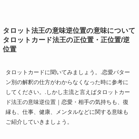
タロット法王の意味逆位置の意味について
タロットカード法王の正位置・正位置/逆
位置
タロットカードに聞いてみましょう。.恋愛パター
ン別の解釈の仕方がわからなくなった時に参考に
してください。.しかし主流と言えばタロットカー
ド法王の意味逆位置｜恋愛・相手の気持ちも、復
縁も、仕事、健康、メンタルなどに関する意味も
ご紹介していきましょう。