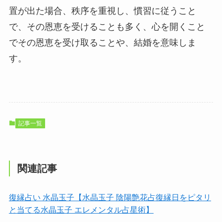
置が出た場合、秩序を重視し、慣習に従うこと
で、その恩恵を受けることも多く、心を開くこと
でその恩恵を受け取ることや、結婚を意味しま
す。
記事一覧
関連記事
復縁占い 水晶玉子【水晶玉子 陰陽艶花占復縁日をピタリ
と当てる水晶玉子 エレメンタル占星術】