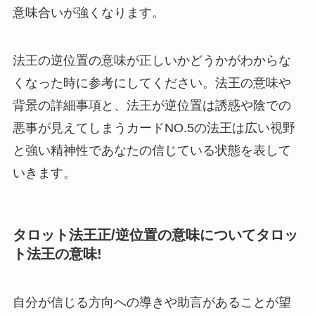
意味合いが強くなります。
法王の逆位置の意味が正しいかどうかがわからな
くなった時に参考にしてください。法王の意味や
背景の詳細事項と、法王が逆位置は誘惑や陰での
悪事が見えてしまうカードNO.5の法王は広い視野
と強い精神性であなたの信じている状態を表して
いきます。
タロット法王正/逆位置の意味についてタロッ
ト法王の意味!
自分が信じる方向への導きや助言があることが望