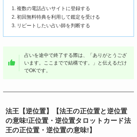
複数の電話占いサイトに登録する
初回無料特典を利用して鑑定を受ける
リピートしたい占い師を判断する
占いを途中で終了する際は、「ありがとうござ
います。ここまでで結構です。」と伝えるだけ
でOKです。
法王【逆位置】【法王の正位置と逆位置
の意味!正位置・逆位置タロットカード法
王の正位置・逆位置の意味!】