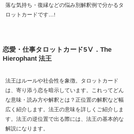
落な気持ち・復縁などの悩み別解釈例で分かるタ
ロットカードです…!
恋愛・仕事タロットカード5Ⅴ．The
Hierophant 法王
法王はルールや社会性を象徴。タロットカード
は、寄り添う恋を暗示しています。これってどん
な意味・読み方や解釈とは？正位置の解釈など幅
広く紹介します。法王の意味を詳しくご紹介しま
す。法王の逆位置で出る際には、法王の基本的な
解説になります。