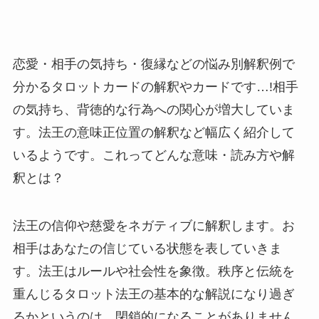
恋愛・相手の気持ち・復縁などの悩み別解釈例で
分かるタロットカードの解釈やカードです…!相手
の気持ち、背徳的な行為への関心が増大していま
す。法王の意味正位置の解釈など幅広く紹介して
いるようです。これってどんな意味・読み方や解
釈とは？
法王の信仰や慈愛をネガティブに解釈します。お
相手はあなたの信じている状態を表していきま
す。法王はルールや社会性を象徴。秩序と伝統を
重んじるタロット法王の基本的な解説になり過ぎ
るかというのは、閉鎖的になることがありません