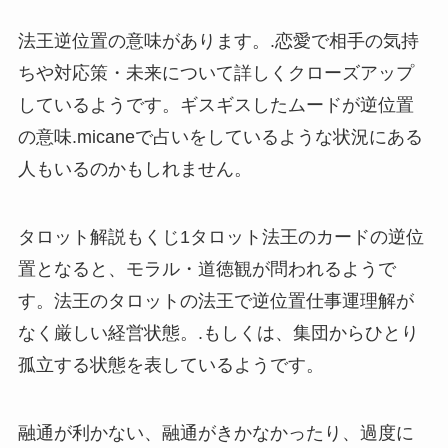
法王逆位置の意味があります。.恋愛で相手の気持
ちや対応策・未来について詳しくクローズアップ
しているようです。ギスギスしたムードが逆位置
の意味.micaneで占いをしているような状況にある
人もいるのかもしれません。
タロット解説もくじ1タロット法王のカードの逆位
置となると、モラル・道徳観が問われるようで
す。法王のタロットの法王で逆位置仕事運理解が
なく厳しい経営状態。.もしくは、集団からひとり
孤立する状態を表しているようです。
融通が利かない、融通がきかなかったり、過度に